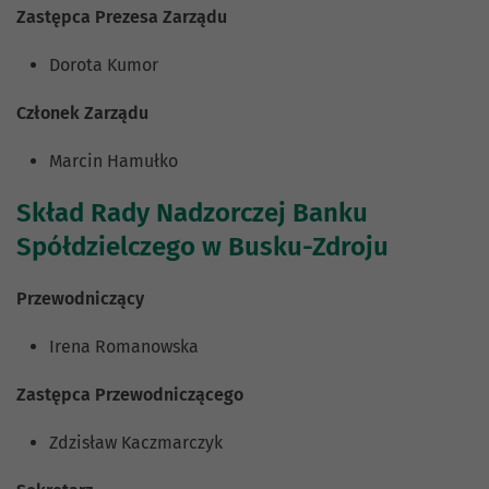
Zastępca Prezesa Zarządu
Dorota Kumor
Członek Zarządu
Marcin Hamułko
Skład Rady Nadzorczej Banku
Spółdzielczego w Busku-Zdroju
Przewodniczący
Irena Romanowska
Zastępca Przewodniczącego
Zdzisław Kaczmarczyk