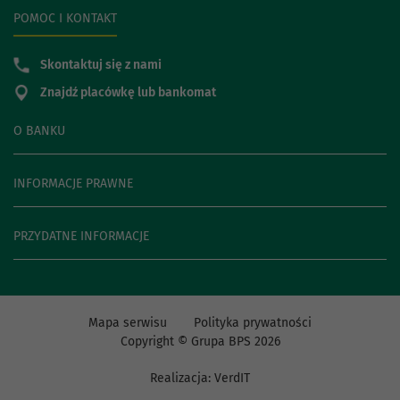
POMOC I KONTAKT
Skontaktuj się z nami
Znajdź placówkę lub bankomat
O BANKU
INFORMACJE PRAWNE
PRZYDATNE INFORMACJE
Mapa serwisu
Polityka prywatności
Copyright © Grupa BPS
2026
Realizacja:
VerdIT