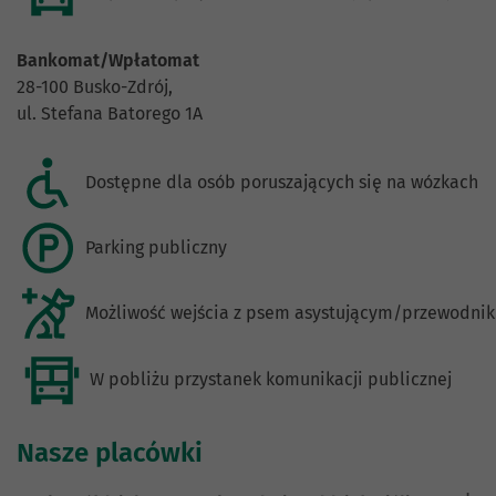
Bankomat/Wpłatomat
28-100 Busko-Zdrój,
ul. Stefana Batorego 1A
Dostępne dla osób poruszających się na wózkach
Parking publiczny
Możliwość wejścia z psem asystującym/przewodni
W pobliżu przystanek komunikacji publicznej
Nasze placówki