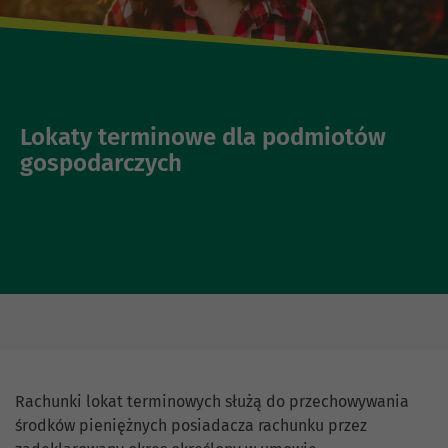
Lokaty terminowe dla podmiotów
gospodarczych
Rachunki lokat terminowych służą do przechowywania
środków pieniężnych posiadacza rachunku przez