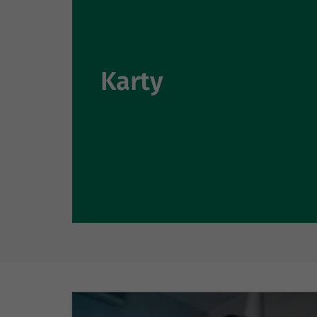
Karty