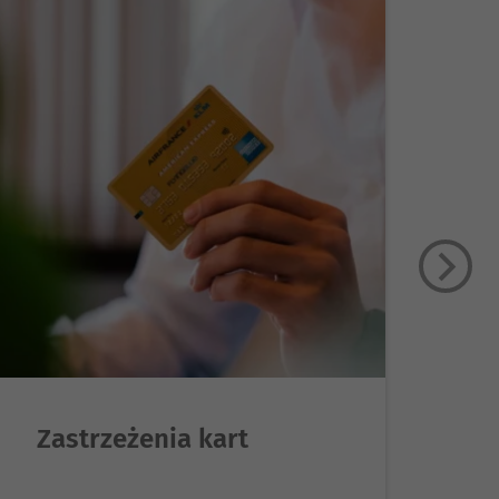
Zastrzeżenia kart