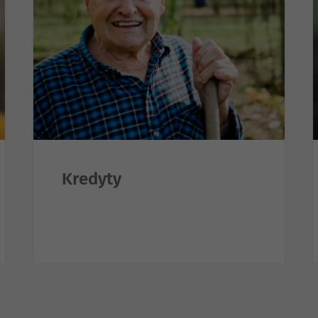
Kredyty