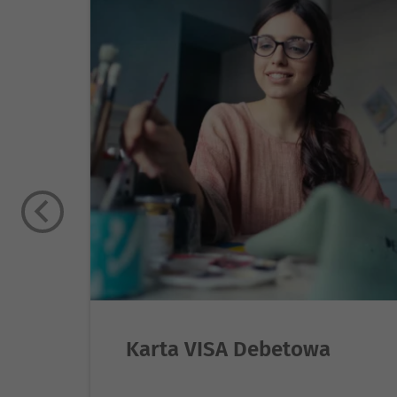
Karta VISA Debetowa