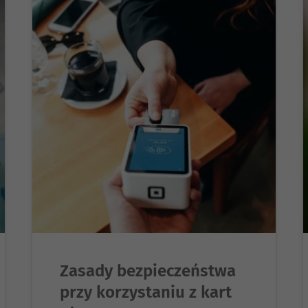
Zasady bezpieczeństwa
przy korzystaniu z kart