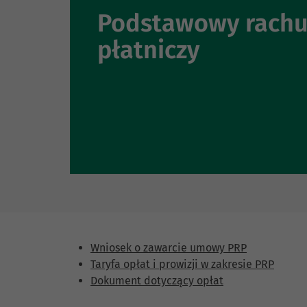
Podstawowy rach
płatniczy
Wniosek o zawarcie umowy PRP
Taryfa opłat i prowizji w zakresie PRP
Dokument dotyczący opłat